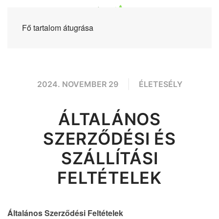
Fő tartalom átugrása
2024. NOVEMBER 29
ÉLETESÉLY
ÁLTALÁNOS
SZERZŐDÉSI ÉS
SZÁLLÍTÁSI
FELTÉTELEK
Általános Szerződési Feltételek