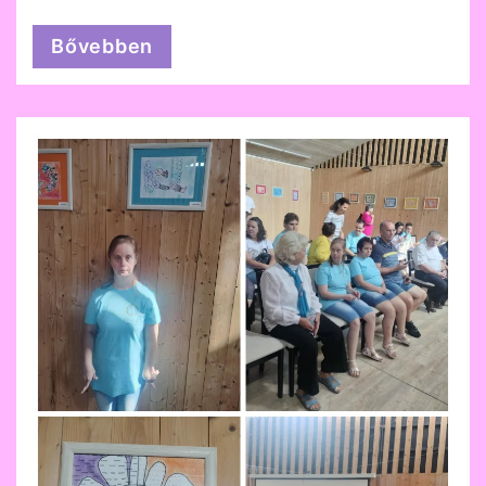
Bővebben