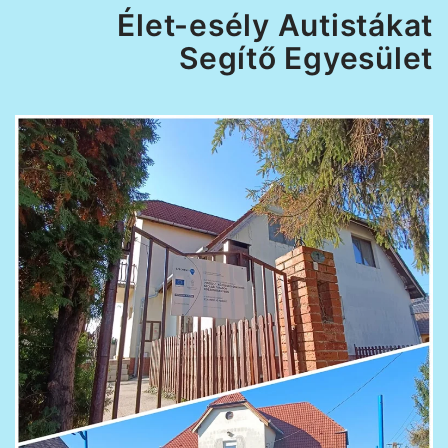
Élet-esély Autistákat
Segítő Egyesület