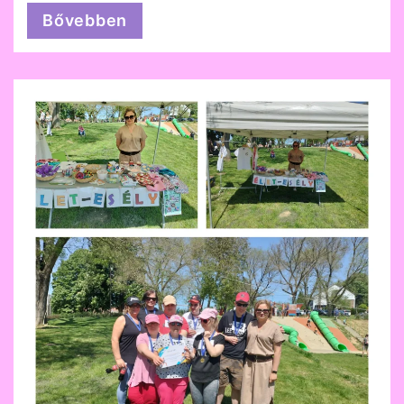
Bővebben