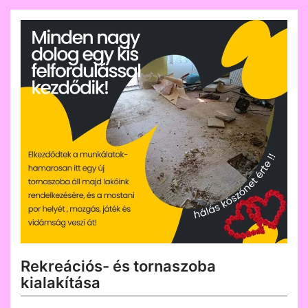
Rekreációs- és tornaszoba
kialakítása