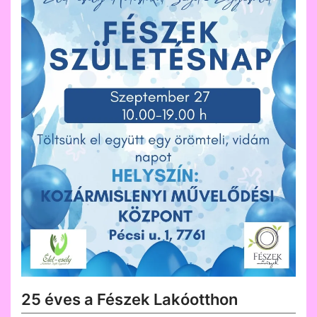
25 éves a Fészek Lakóotthon