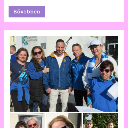
Bővebben