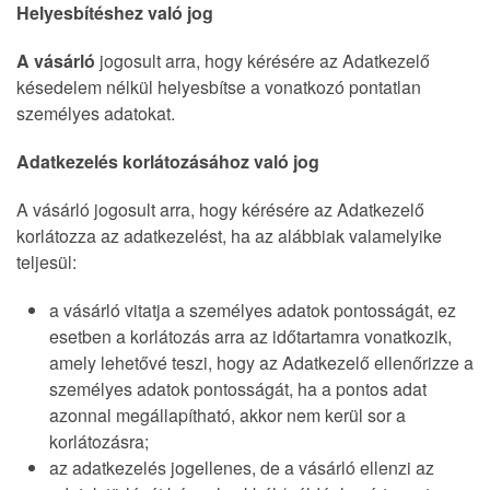
Helyesbítéshez való jog
A vásárló
jogosult arra, hogy kérésére az Adatkezelő
késedelem nélkül helyesbítse a vonatkozó pontatlan
személyes adatokat.
Adatkezelés korlátozásához való jog
A vásárló jogosult arra, hogy kérésére az Adatkezelő
korlátozza az adatkezelést, ha az alábbiak valamelyike
teljesül:
a vásárló vitatja a személyes adatok pontosságát, ez
esetben a korlátozás arra az időtartamra vonatkozik,
amely lehetővé teszi, hogy az Adatkezelő ellenőrizze a
személyes adatok pontosságát, ha a pontos adat
azonnal megállapítható, akkor nem kerül sor a
korlátozásra;
az adatkezelés jogellenes, de a vásárló ellenzi az