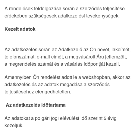
A rendelések feldolgozása során a szerződés teljesítése
érdekében szükségesek adatkezelési tevékenységek.
Kezelt adatok
Az adatkezelés során az Adatkezelő az Ön nevét, lakcímét,
telefonszámát, e-mail címét, a megvásárolt Áru jellemzőit,
a megrendelés számát és a vásárlás időpontját kezeli.
Amennyiben Ön rendelést adott le a webshopban, akkor az
adatkezelés és az adatok megadása a szerződés
teljesítéséhez elengedhetetlen.
Az adatkezelés időtartama
Az adatokat a polgári jogi elévülési idő szerint 5 évig
kezeljük.