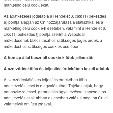
marketing célú cookiekat.
Az adatkezelés jogalapja a Rendelet 6. cikk (1) bekezdés
a) pontja alapján az Ön hozzájárulása a statisztikai és a
marketing célú cookie-k esetében, valamint a Rendelet 6.
cikk (1) bekezdés f) pontja szerint a Weboldal
működésének biztosításához szükséges jogos érdek, a
működéshez szükséges cookiek esetében.
A honlap által használt cookie-k főbb jellemzői:
A szerződéskötés és teljesítés érdekében kezelt adatok
A szerződéskötés és teljesítés érdekében több
adatkezelési eset is megvalósulhat. Tájékoztatjuk, hogy
panaszkezeléssel, garanciális ügyintézéssel kapcsolatos
adatkezelés csak abban az esetben valósul meg, ha Ön él
valamelyik említett jogával.