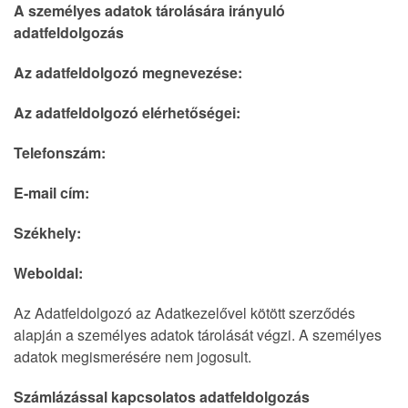
A személyes adatok tárolására irányuló
adatfeldolgozás
Az adatfeldolgozó megnevezése:
Az adatfeldolgozó elérhetőségei:
Telefonszám:
E-mail cím:
Székhely:
Weboldal:
Az Adatfeldolgozó az Adatkezelővel kötött szerződés
alapján a személyes adatok tárolását végzi. A személyes
adatok megismerésére nem jogosult.
Számlázással kapcsolatos adatfeldolgozás