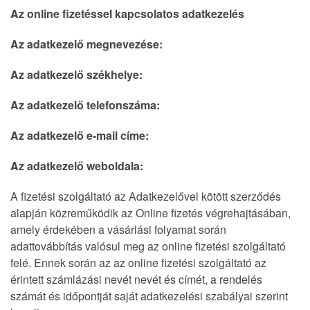
Az online fizetéssel kapcsolatos adatkezelés
Az adatkezelő megnevezése:
Az adatkezelő székhelye:
Az adatkezelő telefonszáma:
Az adatkezelő e-mail címe:
Az adatkezelő weboldala:
A fizetési szolgáltató az Adatkezelővel kötött szerződés
alapján közreműködik az Online fizetés végrehajtásában,
amely érdekében a vásárlási folyamat során
adattovábbítás valósul meg az online fizetési szolgáltató
felé. Ennek során az az online fizetési szolgáltató az
érintett számlázási nevét nevét és címét, a rendelés
számát és időpontját saját adatkezelési szabályai szerint